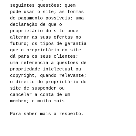
seguintes questões: quem
pode usar o site; as formas
de pagamento possíveis; uma
declaração de que o
proprietário do site pode
alterar as suas ofertas no
futuro; os tipos de garantia
que o proprietário do site
dá para os seus clientes;
uma referência a questões de
propriedade intelectual ou
copyright, quando relevante;
o direito do proprietário do
site de suspender ou
cancelar a conta de um
membro; e muito mais.
Para saber mais a respeito,
confira o nosso
artigo
.