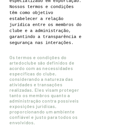
especializado em exportação.
Nossos termos e condições
têm como objetivo
estabelecer a relação
jurídica entre os membros do
clube e a administração,
garantindo a transparência e
segurança nas interações.
Os termos e condições do
artedoclube são definidos de
acordo com as necessidades
específicas do clube,
considerando a natureza das
atividades e transações
realizadas. Eles visam proteger
tanto os membros quanto a
administração contra possíveis
exposições jurídicas,
proporcionando um ambiente
confiável e justo para todos os
envolvidos.