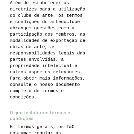
Além de estabelecer as
diretrizes para a utilização
do clube de arte, os termos
e condições do artedoclube
abrangem questões como a
participação dos membros, as
modalidades de exportação de
obras de arte, as
responsabilidades legais das
partes envolvidas, a
propriedade intelectual e
outros aspectos relevantes.
Para obter mais informações,
consulte o nosso documento
completo de termos e
condições.
O que incluir nos termos e
condições
Em termos gerais, os T&C
costumam regular as