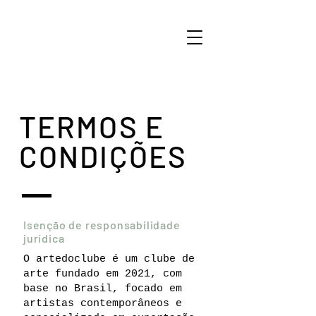
TERMOS E
CONDIÇÕES
Isenção de responsabilidade
jurídica
O artedoclube é um clube de
arte fundado em 2021, com
base no Brasil, focado em
artistas contemporâneos e